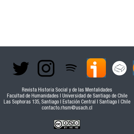
andinas
Revista Historia Social y de las Mentalidades
Facultad de Humanidades | Universidad de Santiago de Chile
Las Sophoras 135, Santiago | Estación Central | Santiago | Chile
contacto.rhsm@usach.cl