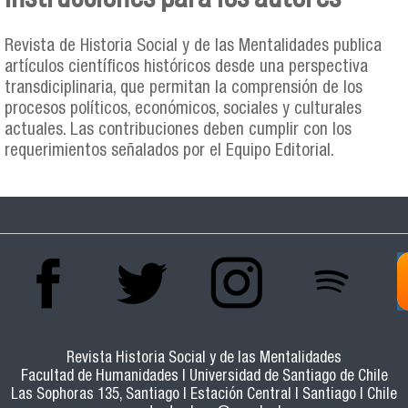
Se encuentra usted aquí
Revista de Historia Social y de las Mentalidades publica
artículos científicos históricos desde una perspectiva
transdiciplinaria, que permitan la comprensión de los
procesos políticos, económicos, sociales y culturales
actuales. Las contribuciones deben cumplir con los
requerimientos señalados por el Equipo Editorial.
Revista Historia Social y de las Mentalidades
Facultad de Humanidades | Universidad de Santiago de Chile
Las Sophoras 135, Santiago | Estación Central | Santiago | Chile