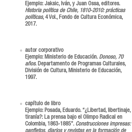
Ejemplo: Jaksic, Iván, y Juan Ossa, editores.
Historia política de Chile, 1810-2010: prácticas
políticas
, 4 Vol., Fondo de Cultura Económica,
2017.
autor corporativo
Ejemplo: Ministerio de Educación.
Donoso, 70
años
. Departamento de Programas Culturales,
División de Cultura, Ministerio de Educación,
1997.
capítulo de libro
Ejemplo: Posada, Eduardo. “¿Libertad, libertinaje,
tiranía?: La prensa bajo el Olimpo Radical en
Colombia, 1863-1885”.
Construcciones impresas:
panfletos, diarios y revistas en la formación de