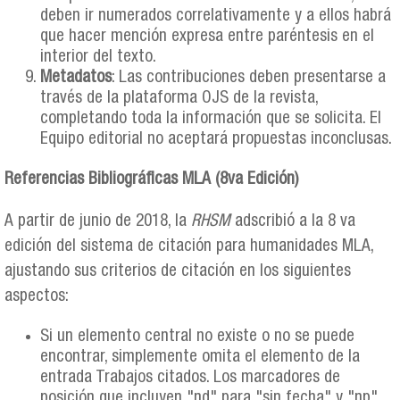
deben ir numerados correlativamente y a ellos habrá
que hacer mención expresa entre paréntesis en el
interior del texto.
Metadatos
: Las contribuciones deben presentarse a
través de la plataforma OJS de la revista,
completando toda la información que se solicita. El
Equipo editorial no aceptará propuestas inconclusas.
Referencias Bibliográficas MLA (8va Edición)
A partir de junio de 2018, la
RHSM
adscribió a la 8 va
edición del sistema de citación para humanidades MLA,
ajustando sus criterios de citación en los siguientes
aspectos:
Si un elemento central no existe o no se puede
encontrar, simplemente omita el elemento de la
entrada Trabajos citados. Los marcadores de
posición que incluyen "nd" para "sin fecha" y "np"