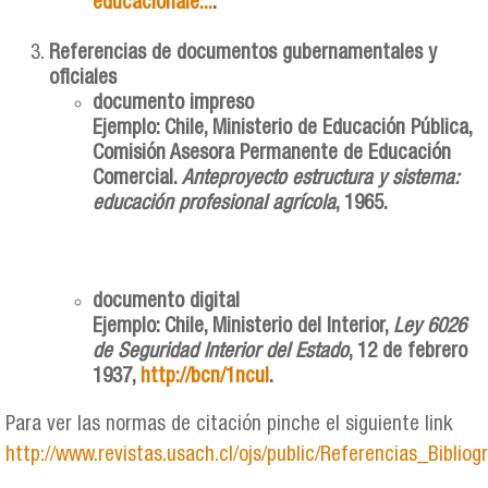
educacionale...
.
Referencias de documentos gubernamentales y
oficiales
documento impreso
Ejemplo: Chile, Ministerio de Educación Pública,
Comisión Asesora Permanente de Educación
Comercial.
Anteproyecto estructura y sistema:
educación profesional agrícola
, 1965.
documento digital
Ejemplo: Chile, Ministerio del Interior,
Ley 6026
de Seguridad Interior del Estado
, 12 de febrero
1937,
http://bcn/1ncul
.
Para ver las normas de citación pinche el siguiente link
http://www.revistas.usach.cl/ojs/public/Referencias_Biblio