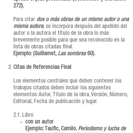
272).
Para citar
dos o más obras de un mismo autor o una
misma autora
, se incorpora después del apellido del
autor o la autora el título de la obra lo más
brevemente posible para que sea reconocido en la
lista de obras citadas final.
Ejemplo: (Guillamet,
Las sombras
60).
Citas de Referencias Final
Los elementos centrales que deben contener los
trabajos citados deben incluir los siguientes
elementos: Autor, Titulo de la obra, Versión, Número,
Editorial, Fecha de publicación y lugar.
2.1. Libro
con un autor
Ejemplo: Taufic, Camilo.
Periodismo y lucha de