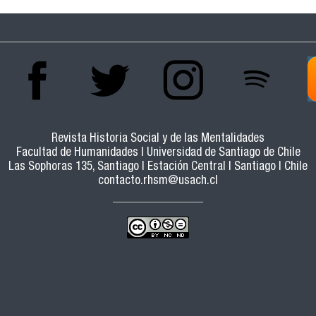
Revista Historia Social y de las Mentalidades
Facultad de Humanidades | Universidad de Santiago de Chile
Las Sophoras 135, Santiago | Estación Central | Santiago | Chile
contacto.rhsm@usach.cl