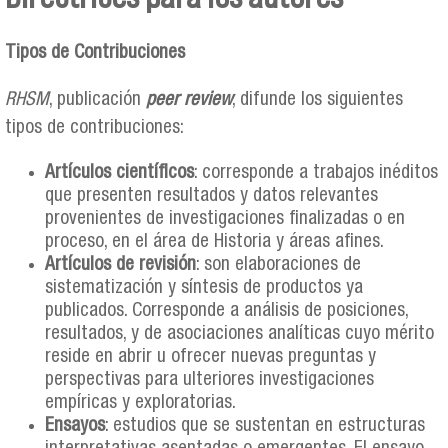
Se encuentra usted aquí
Tipos de Contribuciones
RHSM
, publicación
peer review
, difunde los siguientes
tipos de contribuciones:
Artículos científicos
: corresponde a trabajos inéditos
que presenten resultados y datos relevantes
provenientes de investigaciones finalizadas o en
proceso, en el área de Historia y áreas afines.
Artículos de revisión
: son elaboraciones de
sistematización y síntesis de productos ya
publicados. Corresponde a análisis de posiciones,
resultados, y de asociaciones analíticas cuyo mérito
reside en abrir u ofrecer nuevas preguntas y
perspectivas para ulteriores investigaciones
empíricas y exploratorias.
Ensayos
: estudios que se sustentan en estructuras