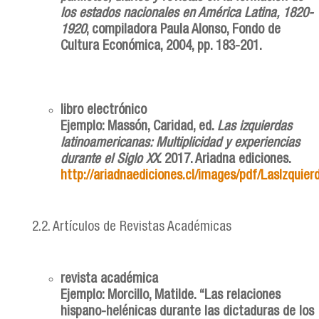
los estados nacionales en América Latina, 1820-
1920
, compiladora Paula Alonso, Fondo de
Cultura Económica, 2004, pp. 183-201.
libro electrónico
Ejemplo: Massón, Caridad, ed.
Las izquierdas
latinoamericanas: Multiplicidad y experiencias
durante el Siglo XX
. 2017. Ariadna ediciones.
http://ariadnaediciones.cl/images/pdf/LasIzquier
2.2. Artículos de Revistas Académicas
revista académica
Ejemplo: Morcillo, Matilde. “Las relaciones
hispano-helénicas durante las dictaduras de los