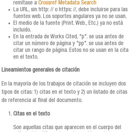
remítase a
Crossref Metadata Search
La URL, sin http: // o https: //, debe incluirse para las
fuentes web. Los soportes angulares ya no se usan.
El medio de la fuente (Print. Web., Etc.) ya no está
incluido.
En la entrada de Works Cited, "p". se usa antes de
citar un número de página y "pp". se usa antes de
citar un rango de página. Estos no se usan en la cita
en el texto.
Lineamientos generales de citación
En la mayoría de los trabajos de citación se incluyen dos
tipos de citas: 1) citas en el texto y 2) un listado de citas
de referencia al final del documento.
Citas en el texto
Son aquellas citas que aparecen en el cuerpo del