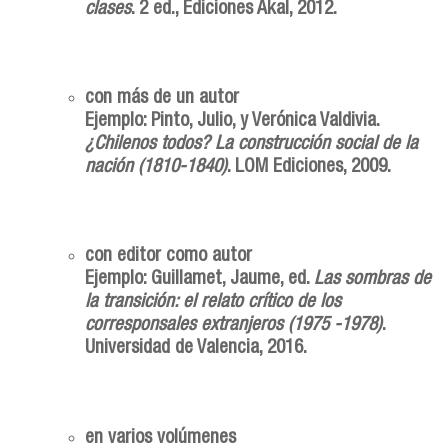
clases
. 2 ed., Ediciones Akal, 2012.
con más de un autor
Ejemplo: Pinto, Julio, y Verónica Valdivia.
¿Chilenos todos? La construcción social de la
nación (1810-1840)
. LOM Ediciones, 2009.
con editor como autor
Ejemplo: Guillamet, Jaume, ed.
Las sombras de
la transición: el relato crítico de los
corresponsales extranjeros (1975 -1978)
.
Universidad de Valencia, 2016.
en varios volúmenes