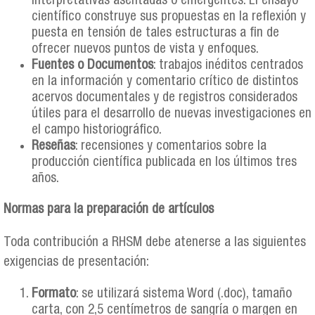
interpretativas asentadas o emergentes. El ensayo
científico construye sus propuestas en la reflexión y
puesta en tensión de tales estructuras a fin de
ofrecer nuevos puntos de vista y enfoques.
Fuentes o Documentos
: trabajos inéditos centrados
en la información y comentario crítico de distintos
acervos documentales y de registros considerados
útiles para el desarrollo de nuevas investigaciones en
el campo historiográfico.
Reseñas
: recensiones y comentarios sobre la
producción científica publicada en los últimos tres
años.
Normas para la preparación de artículos
Toda contribución a RHSM debe atenerse a las siguientes
exigencias de presentación:
Formato
: se utilizará sistema Word (.doc), tamaño
carta, con 2,5 centímetros de sangría o margen en