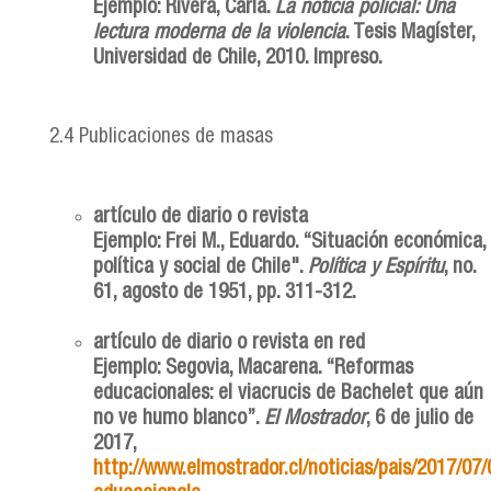
Ejemplo: Rivera, Carla.
La noticia policial: Una
lectura moderna de la violencia
. Tesis Magíster,
Universidad de Chile, 2010. Impreso.
2.4 Publicaciones de masas
artículo de diario o revista
Ejemplo: Frei M., Eduardo. “Situación económica,
política y social de Chile".
Política y Espíritu
, no.
61, agosto de 1951, pp. 311-312.
artículo de diario o revista en red
Ejemplo: Segovia, Macarena. “Reformas
educacionales: el viacrucis de Bachelet que aún
no ve humo blanco”.
El Mostrador
, 6 de julio de
2017,
http://www.elmostrador.cl/noticias/pais/2017/07