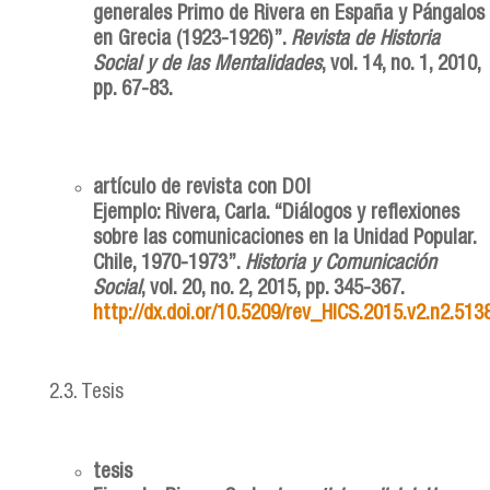
generales Primo de Rivera en España y Pángalos
en Grecia (1923-1926)”.
Revista de Historia
Social y de las Mentalidades
, vol. 14, no. 1, 2010,
pp. 67-83.
artículo de revista con DOI
Ejemplo: Rivera, Carla. “Diálogos y reflexiones
sobre las comunicaciones en la Unidad Popular.
Chile, 1970-1973”.
Historia y Comunicación
Social
, vol. 20, no. 2, 2015, pp. 345-367.
http://dx.doi.or/10.5209/rev_HICS.2015.v2.n2.513
2.3. Tesis
tesis