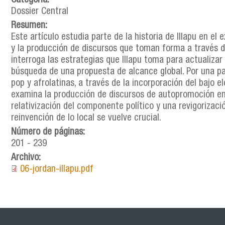
Categoría:
Dossier Central
Resumen:
Este artículo estudia parte de la historia de Illapu en el 
y la producción de discursos que toman forma a través de 
interroga las estrategias que Illapu toma para actualizar 
búsqueda de una propuesta de alcance global. Por una pa
pop y afrolatinas, a través de la incorporación del bajo e
examina la producción de discursos de autopromoción en 
relativización del componente político y una revigorizaci
reinvención de lo local se vuelve crucial.
Número de páginas:
201 - 239
Archivo:
06-jordan-illapu.pdf