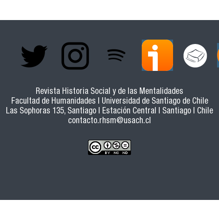
Revista Historia Social y de las Mentalidades
Facultad de Humanidades | Universidad de Santiago de Chile
Las Sophoras 135, Santiago | Estación Central | Santiago | Chile
contacto.rhsm@usach.cl