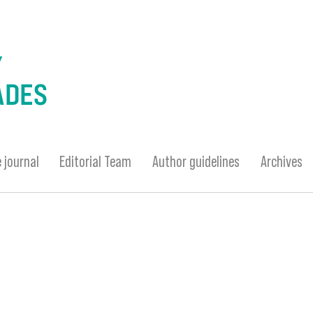
 journal
Editorial Team
Author guidelines
Archives