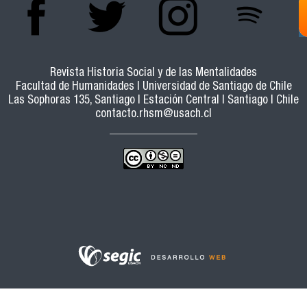
Revista Historia Social y de las Mentalidades
Facultad de Humanidades | Universidad de Santiago de Chile
Las Sophoras 135, Santiago | Estación Central | Santiago | Chile
contacto.rhsm@usach.cl