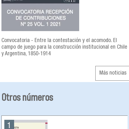
Convocatoria - Entre la contestación y el acomodo. El
campo de juego para la construcción institucional en Chile
y Argentina, 1850-1914
Más noticias
Otros números
1