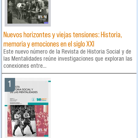
Nuevos horizontes y viejas tensiones: Historia,
memoria y emociones en el siglo XXI
Este nuevo número de la Revista de Historia Social y de
las Mentalidades reúne investigaciones que exploran las
conexiones entre...
1