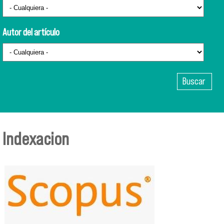
Autor del artículo
Indexacion