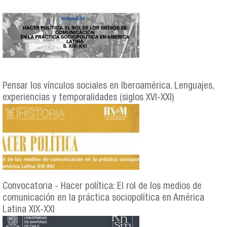
Pensar los vínculos sociales en Iberoamérica. Lenguajes,
experiencias y temporalidades (siglos XVI-XXI)
Convocatoria - Hacer política: El rol de los medios de
comunicación en la práctica sociopolítica en América
Latina XIX-XXI