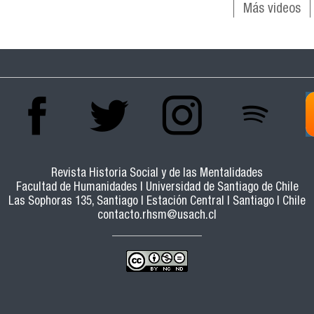
Más videos
Revista Historia Social y de las Mentalidades
Facultad de Humanidades | Universidad de Santiago de Chile
Las Sophoras 135, Santiago | Estación Central | Santiago | Chile
contacto.rhsm@usach.cl