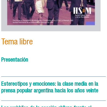
Tema libre
Presentación
Estereotipos y emociones: la clase media en la
prensa popular argentina hacia los años veinte