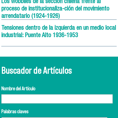
Los wobblies de la sección chilena frente al
proceso de institucionaliza-ción del movimiento
arrendatario (1924-1926)
Tensiones dentro de la izquierda en un medio local
industrial: Puente Alto 1936-1953
Buscador de Artículos
Nombre del Artículo
Palabras claves