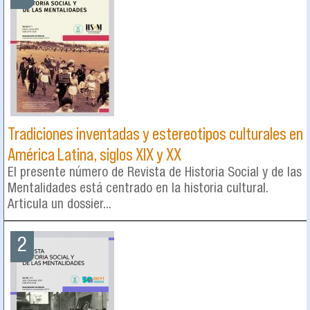
Tradiciones inventadas y estereotipos culturales en
América Latina, siglos XIX y XX
El presente número de Revista de Historia Social y de las
Mentalidades está centrado en la historia cultural.
Articula un dossier...
2