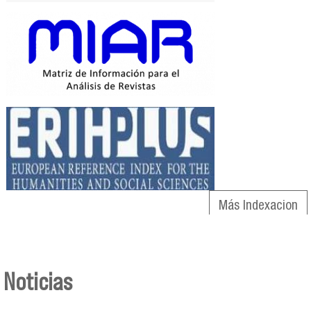
Más Indexacion
Noticias