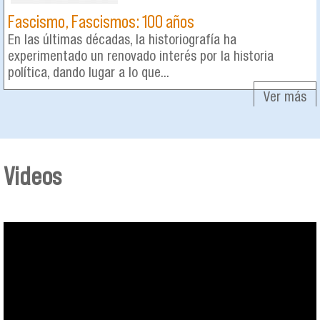
Fascismo, Fascismos: 100 años
En las últimas décadas, la historiografía ha
experimentado un renovado interés por la historia
política, dando lugar a lo que...
Ver más
Videos