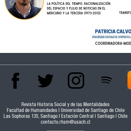
Revista Historia Social y de las Mentalidades
Facultad de Humanidades | Universidad de Santiago de Chile
Las Sophoras 135, Santiago | Estación Central | Santiago | Chile
contacto.rhsm@usach.cl