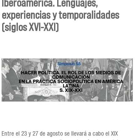
Iberoamérica. Lenguajes,
experiencias y temporalidades
(siglos XVI-XXI)
Entre el 23 y 27 de agosto se llevará a cabo el XIX