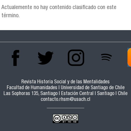
Actualemente no hay contenido clasificado con este
término.
Revista Historia Social y de las Mentalidades
Facultad de Humanidades | Universidad de Santiago de Chile
Las Sophoras 135, Santiago | Estación Central | Santiago | Chile
contacto.rhsm@usach.cl