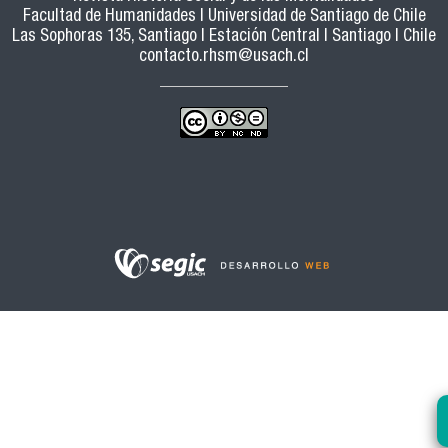
Facultad de Humanidades | Universidad de Santiago de Chile
Las Sophoras 135, Santiago | Estación Central | Santiago | Chile
contacto.rhsm@usach.cl