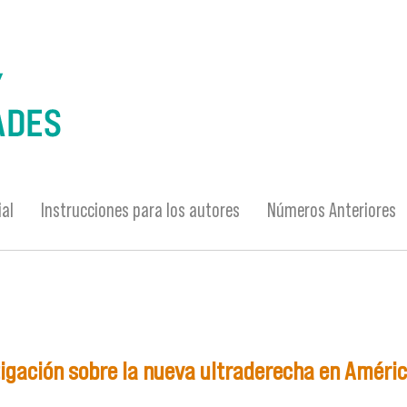
ial
Instrucciones para los autores
Números Anteriores
tigación sobre la nueva ultraderecha en Améric