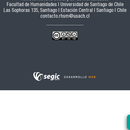
Facultad de Humanidades | Universidad de Santiago de Chile
Las Sophoras 135, Santiago | Estación Central | Santiago | Chile
contacto.rhsm@usach.cl