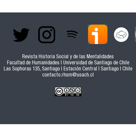
Revista Historia Social y de las Mentalidades
Facultad de Humanidades | Universidad de Santiago de Chile
Las Sophoras 135, Santiago | Estación Central | Santiago | Chile
contacto.rhsm@usach.cl