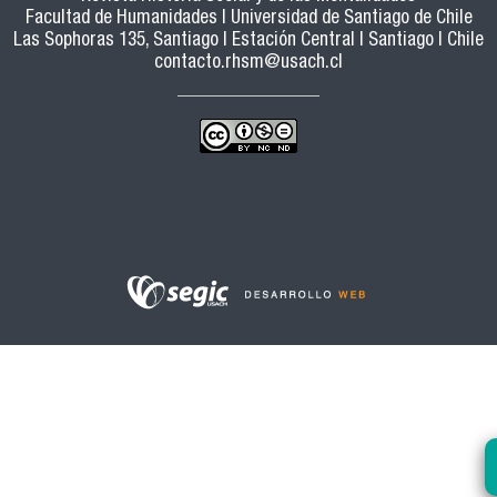
Facultad de Humanidades | Universidad de Santiago de Chile
Las Sophoras 135, Santiago | Estación Central | Santiago | Chile
contacto.rhsm@usach.cl