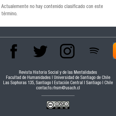
Actualemente no hay contenido clasificado con este
término.
Revista Historia Social y de las Mentalidades
Facultad de Humanidades | Universidad de Santiago de Chile
Las Sophoras 135, Santiago | Estación Central | Santiago | Chile
contacto.rhsm@usach.cl