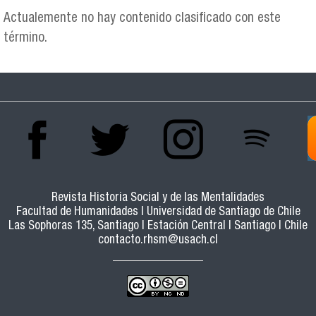
Actualemente no hay contenido clasificado con este
término.
Revista Historia Social y de las Mentalidades
Facultad de Humanidades | Universidad de Santiago de Chile
Las Sophoras 135, Santiago | Estación Central | Santiago | Chile
contacto.rhsm@usach.cl