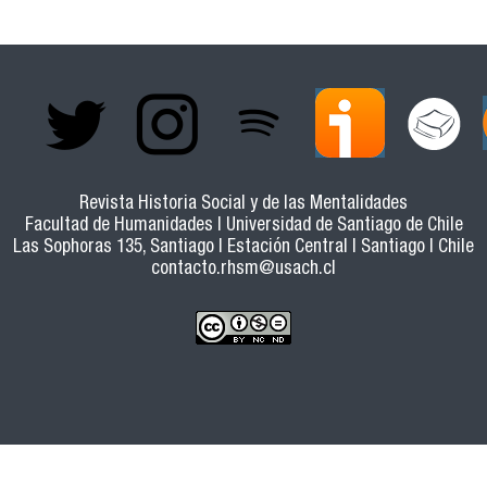
Revista Historia Social y de las Mentalidades
Facultad de Humanidades | Universidad de Santiago de Chile
Las Sophoras 135, Santiago | Estación Central | Santiago | Chile
contacto.rhsm@usach.cl