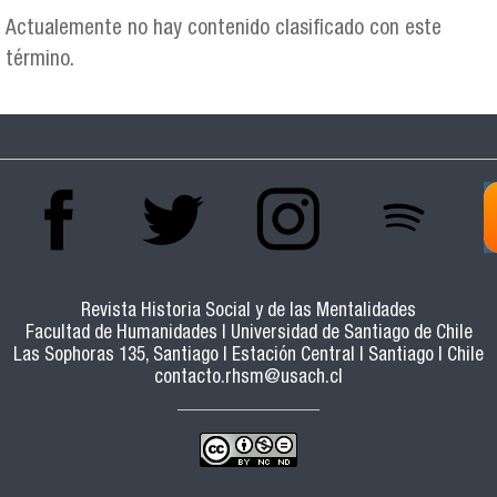
Actualemente no hay contenido clasificado con este
término.
Revista Historia Social y de las Mentalidades
Facultad de Humanidades | Universidad de Santiago de Chile
Las Sophoras 135, Santiago | Estación Central | Santiago | Chile
contacto.rhsm@usach.cl