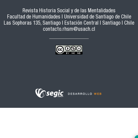
Revista Historia Social y de las Mentalidades
Facultad de Humanidades | Universidad de Santiago de Chile
Las Sophoras 135, Santiago | Estación Central | Santiago | Chile
contacto.rhsm@usach.cl