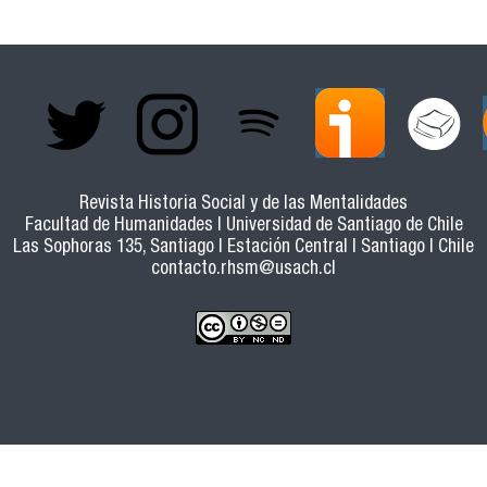
Revista Historia Social y de las Mentalidades
Facultad de Humanidades | Universidad de Santiago de Chile
Las Sophoras 135, Santiago | Estación Central | Santiago | Chile
contacto.rhsm@usach.cl