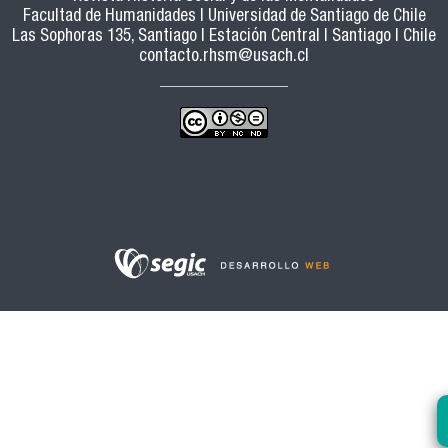
Facultad de Humanidades | Universidad de Santiago de Chile
Las Sophoras 135, Santiago | Estación Central | Santiago | Chile
contacto.rhsm@usach.cl