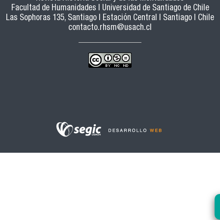
Facultad de Humanidades | Universidad de Santiago de Chile
Las Sophoras 135, Santiago | Estación Central | Santiago | Chile
contacto.rhsm@usach.cl