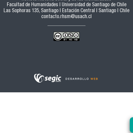
Facultad de Humanidades | Universidad de Santiago de Chile
Las Sophoras 135, Santiago | Estación Central | Santiago | Chile
contacto.rhsm@usach.cl