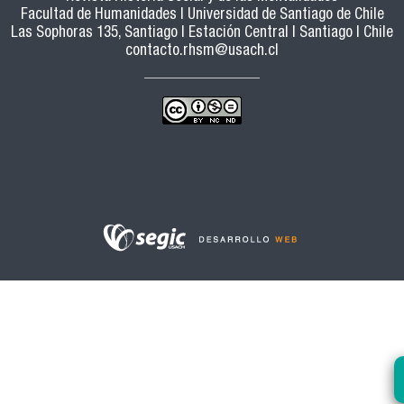
Facultad de Humanidades | Universidad de Santiago de Chile
Las Sophoras 135, Santiago | Estación Central | Santiago | Chile
contacto.rhsm@usach.cl