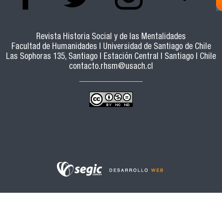
Revista Historia Social y de las Mentalidades
Facultad de Humanidades | Universidad de Santiago de Chile
Las Sophoras 135, Santiago | Estación Central | Santiago | Chile
contacto.rhsm@usach.cl