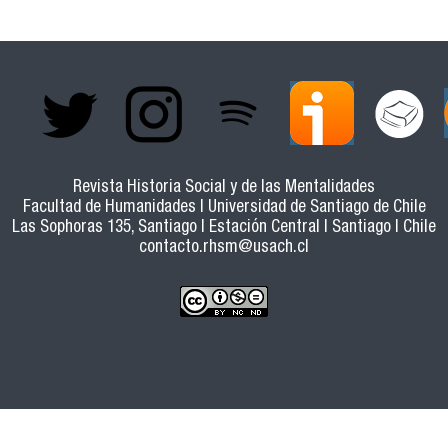
Revista Historia Social y de las Mentalidades
Facultad de Humanidades | Universidad de Santiago de Chile
Las Sophoras 135, Santiago | Estación Central | Santiago | Chile
contacto.rhsm@usach.cl