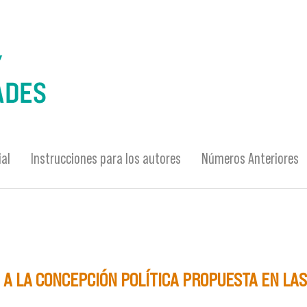
ial
Instrucciones para los autores
Números Anteriores
A LA CONCEPCIÓN POLÍTICA PROPUESTA EN LAS