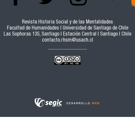
Revista Historia Social y de las Mentalidades
Facultad de Humanidades | Universidad de Santiago de Chile
Las Sophoras 135, Santiago | Estación Central | Santiago | Chile
contacto.rhsm@usach.cl