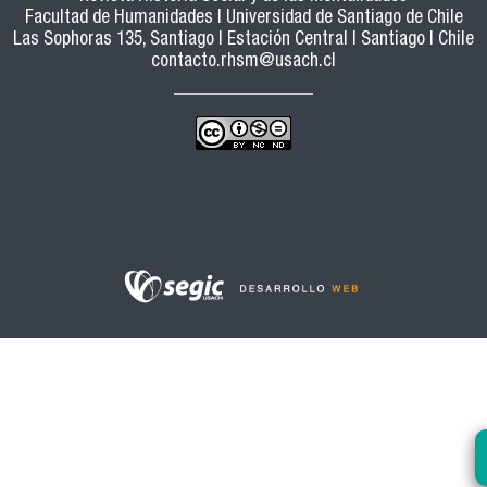
Facultad de Humanidades | Universidad de Santiago de Chile
Las Sophoras 135, Santiago | Estación Central | Santiago | Chile
contacto.rhsm@usach.cl