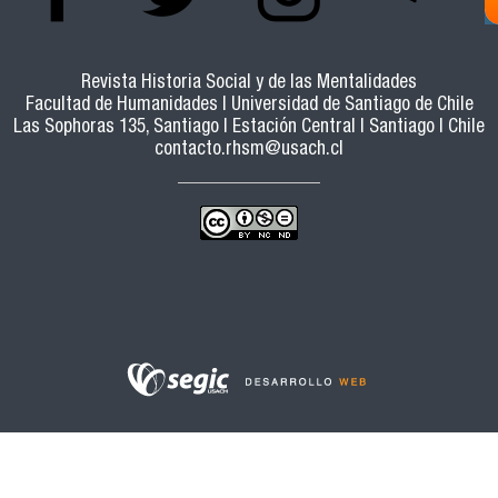
Revista Historia Social y de las Mentalidades
Facultad de Humanidades | Universidad de Santiago de Chile
Las Sophoras 135, Santiago | Estación Central | Santiago | Chile
contacto.rhsm@usach.cl