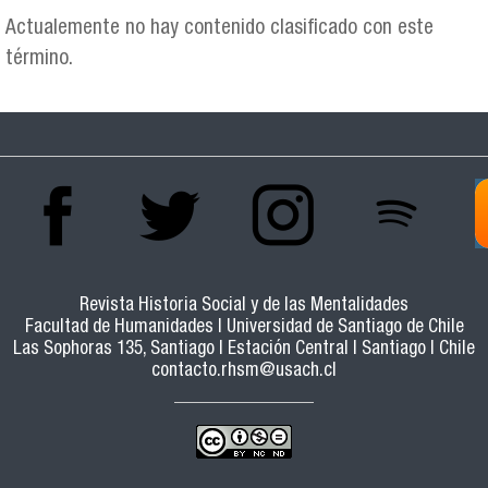
Actualemente no hay contenido clasificado con este
término.
Revista Historia Social y de las Mentalidades
Facultad de Humanidades | Universidad de Santiago de Chile
Las Sophoras 135, Santiago | Estación Central | Santiago | Chile
contacto.rhsm@usach.cl