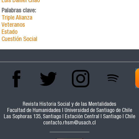
Luis Daniel Chao
Palabras clave:
Triple Alianza
Veteranos
Estado
Cuestión Social
Revista Historia Social y de las Mentalidades
Facultad de Humanidades | Universidad de Santiago de Chile
Las Sophoras 135, Santiago | Estación Central | Santiago | Chile
contacto.rhsm@usach.cl