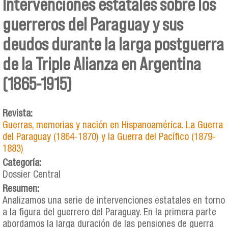
Intervenciones estatales sobre los
guerreros del Paraguay y sus
deudos durante la larga postguerra
de la Triple Alianza en Argentina
(1865-1915)
Revista:
Guerras, memorias y nación en Hispanoamérica. La Guerra
del Paraguay (1864-1870) y la Guerra del Pacífico (1879-
1883)
Categoría:
Dossier Central
Resumen:
Analizamos una serie de intervenciones estatales en torno
a la figura del guerrero del Paraguay. En la primera parte
abordamos la larga duración de las pensiones de guerra