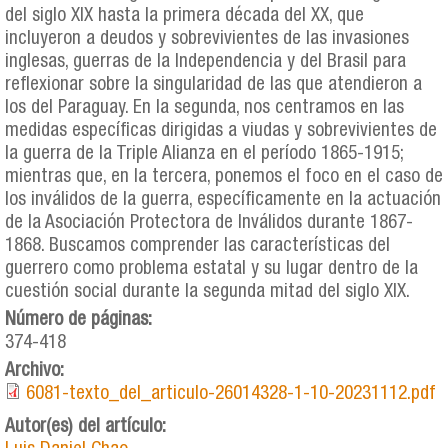
del siglo XIX hasta la primera década del XX, que
incluyeron a deudos y sobrevivientes de las invasiones
inglesas, guerras de la Independencia y del Brasil para
reflexionar sobre la singularidad de las que atendieron a
los del Paraguay. En la segunda, nos centramos en las
medidas específicas dirigidas a viudas y sobrevivientes de
la guerra de la Triple Alianza en el período 1865-1915;
mientras que, en la tercera, ponemos el foco en el caso de
los inválidos de la guerra, específicamente en la actuación
de la Asociación Protectora de Inválidos durante 1867-
1868. Buscamos comprender las características del
guerrero como problema estatal y su lugar dentro de la
cuestión social durante la segunda mitad del siglo XIX.
Número de páginas:
374-418
Archivo:
6081-texto_del_articulo-26014328-1-10-20231112.pdf
Autor(es) del artículo: