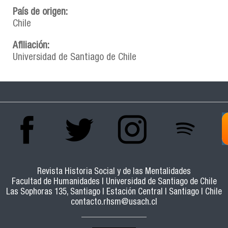
País de origen:
Chile
Afiliación:
Universidad de Santiago de Chile
Revista Historia Social y de las Mentalidades
Facultad de Humanidades | Universidad de Santiago de Chile
Las Sophoras 135, Santiago | Estación Central | Santiago | Chile
contacto.rhsm@usach.cl