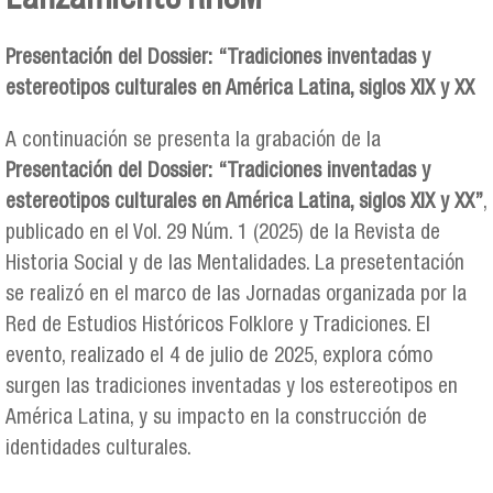
Se encuentra usted aquí
Presentación del Dossier: “Tradiciones inventadas y
estereotipos culturales en América Latina, siglos XIX y XX
A continuación se presenta la grabación de la
Presentación del Dossier: “Tradiciones inventadas y
estereotipos culturales en América Latina, siglos XIX y XX”
,
publicado en el Vol. 29 Núm. 1 (2025) de la Revista de
Historia Social y de las Mentalidades. La presetentación
se realizó en el marco de las Jornadas organizada por la
Red de Estudios Históricos Folklore y Tradiciones. El
evento, realizado el 4 de julio de 2025, explora cómo
surgen las tradiciones inventadas y los estereotipos en
América Latina, y su impacto en la construcción de
identidades culturales.