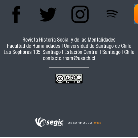
Revista Historia Social y de las Mentalidades
Facultad de Humanidades | Universidad de Santiago de Chile
Las Sophoras 135, Santiago | Estación Central | Santiago | Chile
contacto.rhsm@usach.cl