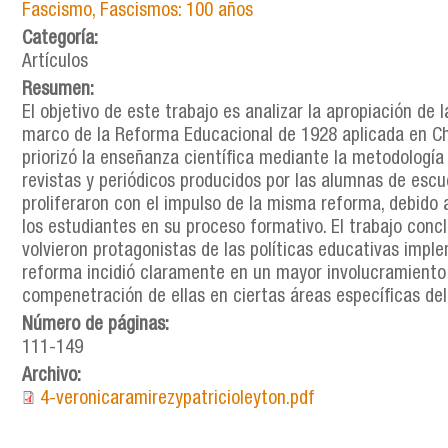
Fascismo, Fascismos: 100 años
Categoría:
Artículos
Resumen:
El objetivo de este trabajo es analizar la apropiación de 
marco de la Reforma Educacional de 1928 aplicada en Chi
priorizó la enseñanza científica mediante la metodología 
revistas y periódicos producidos por las alumnas de escuel
proliferaron con el impulso de la misma reforma, debido 
los estudiantes en su proceso formativo. El trabajo concl
volvieron protagonistas de las políticas educativas imple
reforma incidió claramente en un mayor involucramiento d
compenetración de ellas en ciertas áreas específicas del
Número de páginas:
111-149
Archivo:
4-veronicaramirezypatricioleyton.pdf