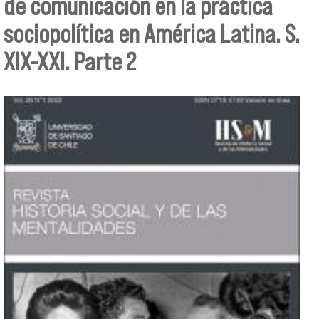
de comunicación en la práctica
sociopolítica en América Latina. S.
XIX-XXI. Parte 2