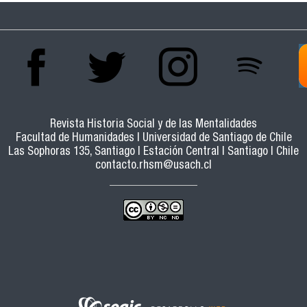
Revista Historia Social y de las Mentalidades
Facultad de Humanidades | Universidad de Santiago de Chile
Las Sophoras 135, Santiago | Estación Central | Santiago | Chile
contacto.rhsm@usach.cl