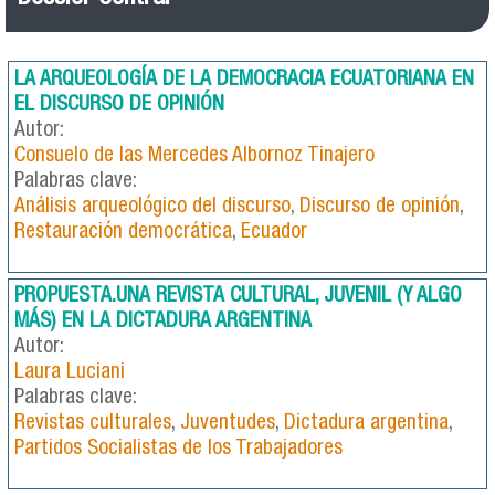
LA ARQUEOLOGÍA DE LA DEMOCRACIA ECUATORIANA EN
EL DISCURSO DE OPINIÓN
Autor:
Consuelo de las Mercedes Albornoz Tinajero
Palabras clave:
Análisis arqueológico del discurso
,
Discurso de opinión
,
Restauración democrática
,
Ecuador
PROPUESTA.UNA REVISTA CULTURAL, JUVENIL (Y ALGO
MÁS) EN LA DICTADURA ARGENTINA
Autor:
Laura Luciani
Palabras clave:
Revistas culturales
,
Juventudes
,
Dictadura argentina
,
Partidos Socialistas de los Trabajadores