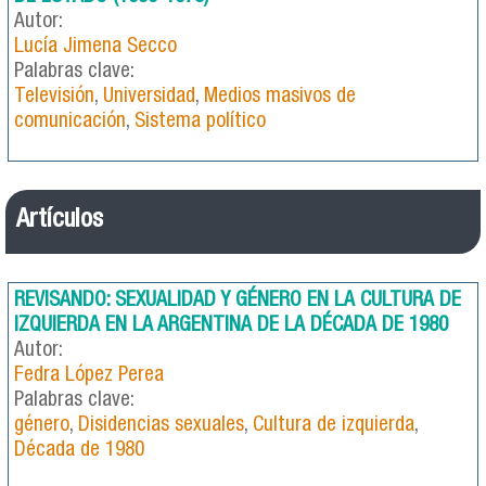
Autor:
Lucía Jimena Secco
Palabras clave:
Televisión
,
Universidad
,
Medios masivos de
comunicación
,
Sistema político
Artículos
REVISANDO: SEXUALIDAD Y GÉNERO EN LA CULTURA DE
IZQUIERDA EN LA ARGENTINA DE LA DÉCADA DE 1980
Autor:
Fedra López Perea
Palabras clave:
género
,
Disidencias sexuales
,
Cultura de izquierda
,
Década de 1980