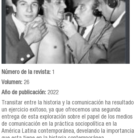
Número de la revista:
1
Volumen:
26
Año de publicación:
2022
Transitar entre la historia y la comunicación ha resultado
un ejercicio exitoso, ya que ofrecemos una segunda
entrega de esta exploración sobre el papel de los medios
de comunicación en la práctica sociopolítica en la
América Latina contemporánea, develando la importancia