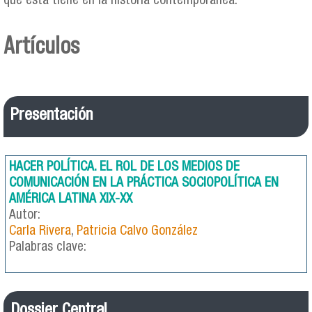
que esta tiene en la historia contemporánea.
Artículos
Presentación
HACER POLÍTICA. EL ROL DE LOS MEDIOS DE
COMUNICACIÓN EN LA PRÁCTICA SOCIOPOLÍTICA EN
AMÉRICA LATINA XIX-XX
Autor:
Carla Rivera
,
Patricia Calvo González
Palabras clave:
Dossier Central