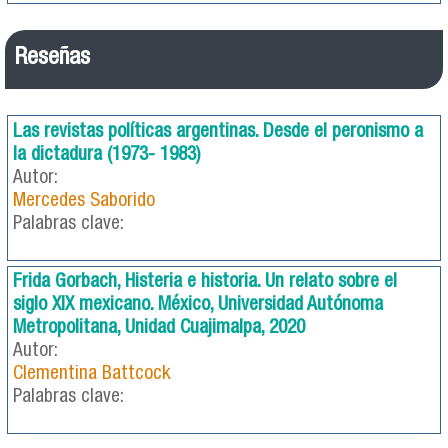
Reseñas
Las revistas políticas argentinas. Desde el peronismo a
la dictadura (1973- 1983)
Autor:
Mercedes Saborido
Palabras clave:
Frida Gorbach, Histeria e historia. Un relato sobre el
siglo XIX mexicano. México, Universidad Autónoma
Metropolitana, Unidad Cuajimalpa, 2020
Autor:
Clementina Battcock
Palabras clave: