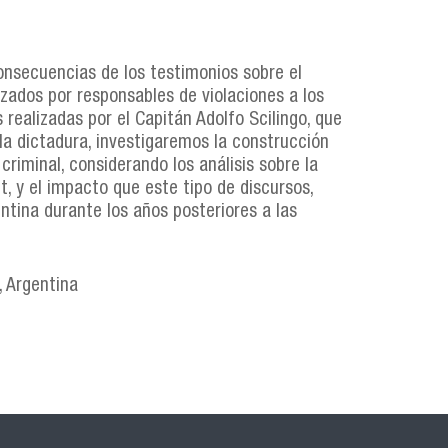
consecuencias de los testimonios sobre el
izados por responsables de violaciones a los
realizadas por el Capitán Adolfo Scilingo, que
la dictadura, investigaremos la construcción
riminal, considerando los análisis sobre la
t, y el impacto que este tipo de discursos,
ntina durante los años posteriores a las
, Argentina