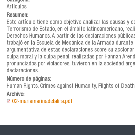
Categoría:
Artículos
Resumen:
Este artículo tiene como objetivo analizar las causas y 
Terrorismo de Estado, en el ámbito latinoamericano, real
Derechos Humanos. A partir de las declaraciones públicas 
trabajó en la Escuela de Mecánica de la Armada durante 
argumentativa de estas declaraciones sobre su accionar c
culpa moral y la culpa penal, realizadas por Hannah Arend
pronunciados por violadores, tuvieron en la sociedad arge
declaraciones.
Número de páginas:
Human Rights, Crimes against Humanity, Flights of Death
Archivo:
02-mariamarinadelalira.pdf