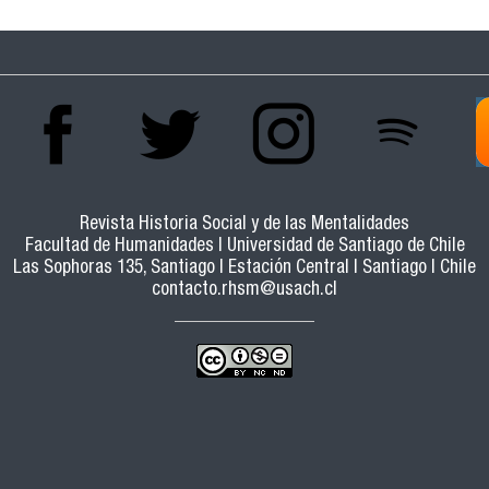
Revista Historia Social y de las Mentalidades
Facultad de Humanidades | Universidad de Santiago de Chile
Las Sophoras 135, Santiago | Estación Central | Santiago | Chile
contacto.rhsm@usach.cl