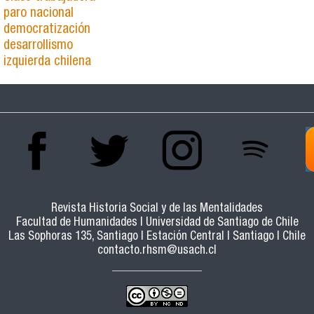
paro nacional
democratización
desarrollismo
izquierda chilena
Revista Historia Social y de las Mentalidades
Facultad de Humanidades | Universidad de Santiago de Chile
Las Sophoras 135, Santiago | Estación Central | Santiago | Chile
contacto.rhsm@usach.cl