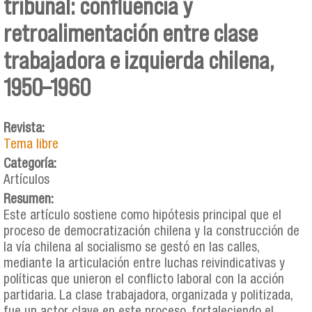
tribunal: confluencia y
retroalimentación entre clase
trabajadora e izquierda chilena,
1950–1960
Revista:
Tema libre
Categoría:
Artículos
Resumen:
Este artículo sostiene como hipótesis principal que el
proceso de democratización chilena y la construcción de
la vía chilena al socialismo se gestó en las calles,
mediante la articulación entre luchas reivindicativas y
políticas que unieron el conflicto laboral con la acción
partidaria. La clase trabajadora, organizada y politizada,