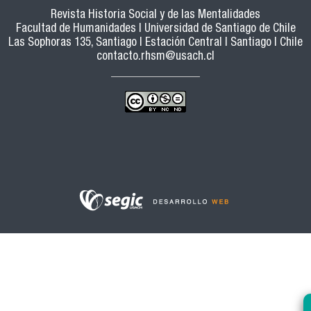
Revista Historia Social y de las Mentalidades
Facultad de Humanidades | Universidad de Santiago de Chile
Las Sophoras 135, Santiago | Estación Central | Santiago | Chile
contacto.rhsm@usach.cl