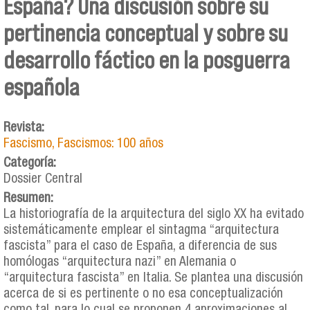
España? Una discusión sobre su
pertinencia conceptual y sobre su
desarrollo fáctico en la posguerra
española
Revista:
Fascismo, Fascismos: 100 años
Categoría:
Dossier Central
Resumen:
La historiografía de la arquitectura del siglo XX ha evitado
sistemáticamente emplear el sintagma “arquitectura
fascista” para el caso de España, a diferencia de sus
homólogas “arquitectura nazi” en Alemania o
“arquitectura fascista” en Italia. Se plantea una discusión
acerca de si es pertinente o no esa conceptualización