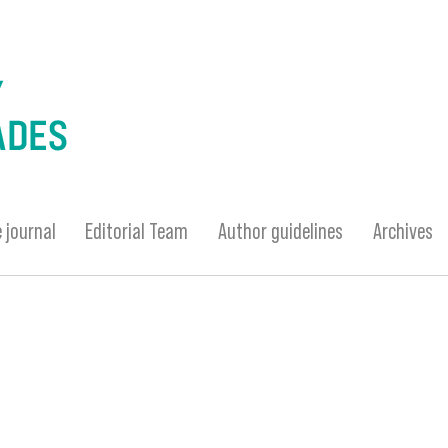
 journal
Editorial Team
Author guidelines
Archives