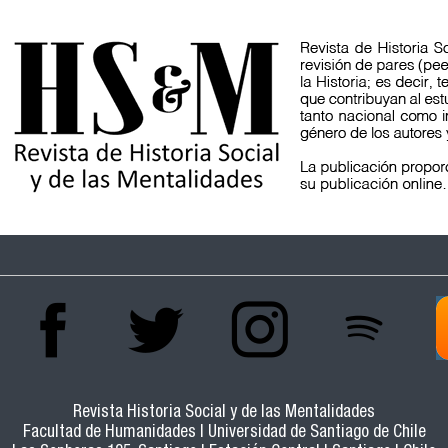
Revista Historia Social y de las Mentalidades
Facultad de Humanidades | Universidad de Santiago de Chile